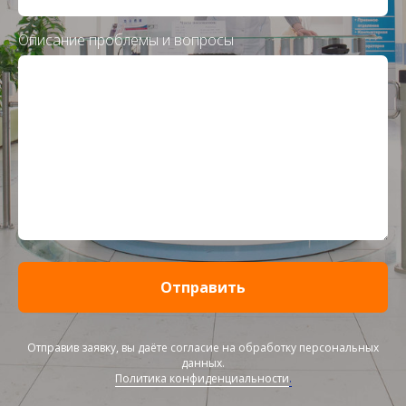
Описание проблемы и вопросы
Отправить
Отправив заявку, вы даёте согласие на обработку персональных
данных.
Политика конфиденциальности
.