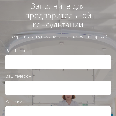
Заполните для
предварительной
консультации
Прикрепите к письму анализы и заключения врачей.
Ваш E-mail
Ваш телефон
Ваше имя