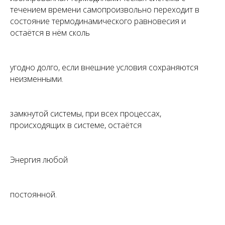
течением времени самопроизвольно переходит в
состояние термодинамического равновесия и
остаётся в нём сколь
угодно долго, если внешние условия сохраняются
неизменными.
замкнутой системы, при всех процессах,
происходящих в системе, остаётся
Энергия любой
постоянной.