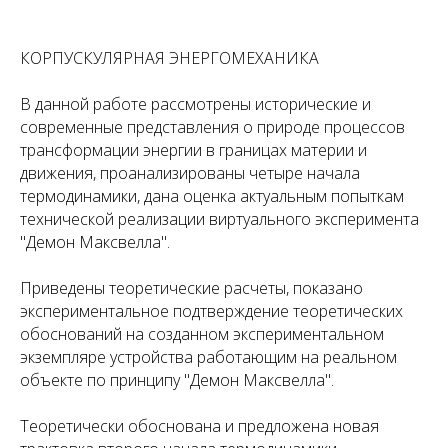
КОРПУСКУЛЯРНАЯ ЭНЕРГОМЕХАНИКА
В данной работе рассмотрены исторические и
современные представления о природе процессов
трансформации энергии в границах материи и
движения, проанализированы четыре начала
термодинамики, дана оценка актуальным попыткам
технической реализации виртуального эксперимента
"Демон Максвелла".
Приведены теоретические расчеты, показано
экспериментальное подтверждение теоретических
обоснований на созданном экспериментальном
экземпляре устройства работающим на реальном
объекте по принципу "Демон Максвелла".
Теоретически обоснована и предложена новая