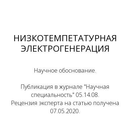
НИЗКОТЕМПЕТАТУРНАЯ
ЭЛЕКТРОГЕНЕРАЦИЯ
Научное обоснование.
Публикация
в журнале
"
Научная
специальность"
05.14.08.
Рецензия эксперта на статью получена
07.05.2020.