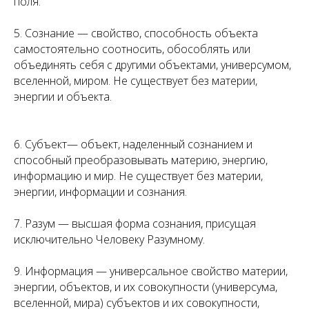
поля.
5. Сознание — свойство, способность объекта
самостоятельно соотносить, обособлять или
объединять себя с другими объектами, универсумом,
вселенной, миром. Не существует без материи,
энергии и объекта.
6. Субъект— объект, наделенный сознанием и
способный преобразовывать материю, энергию,
информацию и мир. Не существует без материи,
энергии, информации и сознания.
7. Разум — высшая форма сознания, присущая
исключительно Человеку Разумному.
9. Информация — универсальное свойство материи,
энергии, объектов, и их совокупности (универсума,
вселенной, мира) субъектов и их совокупности,