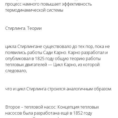
процесс намного повышает эффективность
термодинамической системы
Стирлинга. Теории
цикла Стирлингане существовало до тех пор, пока не
появились работы Сади Карно. Карно разработал и
опубликовал в 1825 году общую теорию работы
тепловых двигателей — Цикл Карно, из которой
следовало,
что и цикл Стирлинга строился аналогичным образом.
Второе – тепловой насос: Концепция тепловых
насосов была разработана ещё в 1852 году