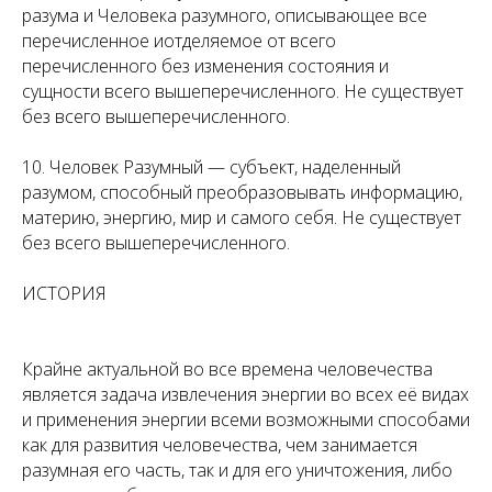
разума и Человека разумного, описывающее все
перечисленное иотделяемое от всего
перечисленного без изменения состояния и
сущности всего вышеперечисленного. Не существует
без всего вышеперечисленного.
10. Человек Разумный — субъект, наделенный
разумом, способный преобразовывать информацию,
материю, энергию, мир и самого себя. Не существует
без всего вышеперечисленного.
ИСТОРИЯ
Крайне актуальной во все времена человечества
является задача извлечения энергии во всех её видах
и применения энергии всеми возможными способами
как для развития человечества, чем занимается
разумная его часть, так и для его уничтожения, либо